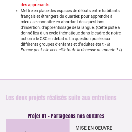
des apprenants
.
Mettre en place des espaces de débats entre habitants
français et étrangers du quartier, pour apprendre à
mieux se connaître en abordant des questions
d’insertion, d’apprentissage de la langue. (Cette piste a
donné lieu à un cycle thématique dans le cadre de notre
action « le CSC en débat ». La question posée aux
différents groupes d’enfants et d’adultes était
« la
France peut-elle accueillir toute la richesse du monde ? »
)
Les deux projets réalisés suite aux entretiens
Projet 01 - Partageons nos cultures
MISE EN OEUVRE