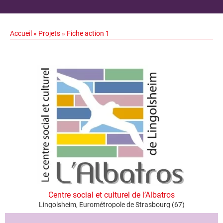
Accueil
»
Projets
»
Fiche action 1
Centre social et culturel de l’Albatros
Lingolsheim, Eurométropole de Strasbourg (67)