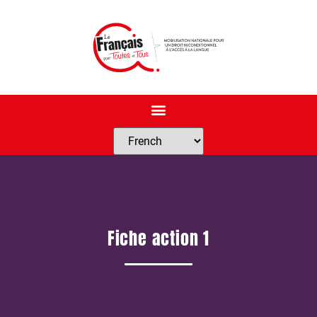
Fiche action 1