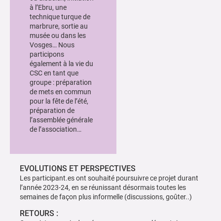
à l’Ebru, une
technique turque de
marbrure, sortie au
musée ou dans les
Vosges… Nous
participons
également à la vie du
CSC en tant que
groupe : préparation
de mets en commun
pour la fête de l’été,
préparation de
l’assemblée générale
de l’association…
EVOLUTIONS ET PERSPECTIVES
Les participant.es ont souhaité poursuivre ce projet durant
l’année 2023-24, en se réunissant désormais toutes les
semaines de façon plus informelle (discussions, goûter..)
RETOURS :