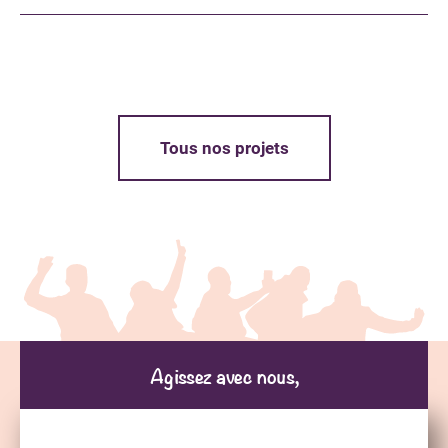
Tous nos projets
Agissez avec nous,