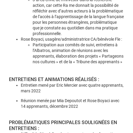
action, car cette Ra me donnait la possibilité de
réfléchir avec d’autres acteurs à la problématique
de l’accès à l’apprentissage de la langue française
pour les personnes étrangères, problématique
que je constate au quotidien dans ma pratique
professionnelle.
Rose Boyaci, usagère/administratrice CA/bénévole Fle :
Participation aux comités de suivi, entretiens à
l’Albatros, animation de réunions avec les
apprenants, élaboration des projets « Partageons
nos cultures » et de la « Tribune des apprenants »
ENTRETIENS ET ANIMATIONS RÉALISÉS :
Entretien mené par Eric Mercier avec quatre apprenants,
mars 2022
Réunion menée par Mia Depoutot et Rose Boyaci avec
14 apprenants, décembre 2022
PROBLÉMATIQUES PRINCIPALES SOULIGNÉES EN
ENTRETIENS :