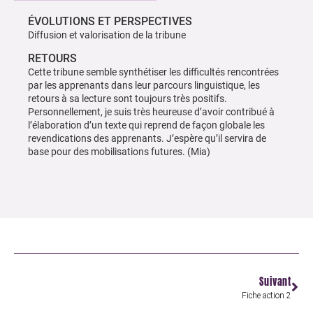
ÉVOLUTIONS ET PERSPECTIVES
Diffusion et valorisation de la tribune
RETOURS
Cette tribune semble synthétiser les difficultés rencontrées
par les apprenants dans leur parcours linguistique, les
retours à sa lecture sont toujours très positifs.
Personnellement, je suis très heureuse d’avoir contribué à
l’élaboration d’un texte qui reprend de façon globale les
revendications des apprenants. J’espère qu’il servira de
base pour des mobilisations futures. (Mia)
Suivant
Fiche action 2