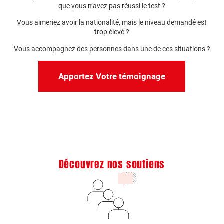
que vous n’avez pas réussi le test ?
Vous aimeriez avoir la nationalité, mais le niveau demandé est
trop élevé ?
Vous accompagnez des personnes dans une de ces situations ?
Apportez Votre témoignage
Découvrez nos soutiens