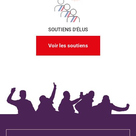
SOUTIENS D'ÉLUS
Voir les soutiens