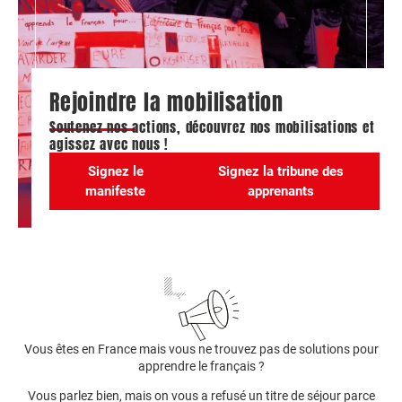
Rejoindre la mobilisation
Soutenez nos actions, découvrez nos mobilisations et
agissez avec nous !
Signez le
Signez la tribune des
manifeste
apprenants
Vous êtes en France mais vous ne trouvez pas de solutions pour
apprendre le français ?
Vous parlez bien, mais on vous a refusé un titre de séjour parce