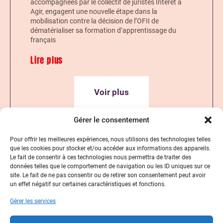
accompagnées par le collectif de juristes Intérêt à
Agir, engagent une nouvelle étape dans la
mobilisation contre la décision de l’OFII de
dématérialiser sa formation d’apprentissage du
français
Lire plus
Voir plus
Gérer le consentement
Pour offrir les meilleures expériences, nous utilisons des technologies telles
que les cookies pour stocker et/ou accéder aux informations des appareils.
Le fait de consentir à ces technologies nous permettra de traiter des
données telles que le comportement de navigation ou les ID uniques sur ce
site. Le fait de ne pas consentir ou de retirer son consentement peut avoir
un effet négatif sur certaines caractéristiques et fonctions.
Gérer les services