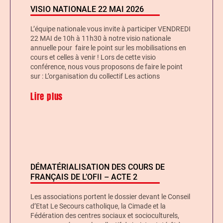
VISIO NATIONALE 22 MAI 2026
L’équipe nationale vous invite à participer VENDREDI
22 MAI de 10h à 11h30 à notre visio nationale
annuelle pour faire le point sur les mobilisations en
cours et celles à venir ! Lors de cette visio
conférence, nous vous proposons de faire le point
sur : L’organisation du collectif Les actions
Lire plus
DÉMATÉRIALISATION DES COURS DE
FRANÇAIS DE L’OFII – ACTE 2
Les associations portent le dossier devant le Conseil
d’Etat Le Secours catholique, la Cimade et la
Fédération des centres sociaux et socioculturels,