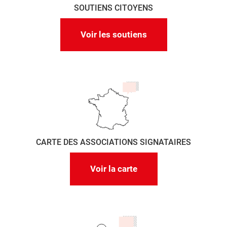
SOUTIENS CITOYENS
Voir les soutiens
CARTE DES ASSOCIATIONS SIGNATAIRES
Voir la carte