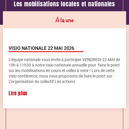
Les mobilisations locales et nationales
À la une
VISIO NATIONALE 22 MAI 2026
L’équipe nationale vous invite à participer VENDREDI 22 MAI de
10h à 11h30 à notre visio nationale annuelle pour faire le point
sur les mobilisations en cours et celles à venir ! Lors de cette
visio conférence, nous vous proposons de faire le point sur :
L’organisation du collectif Les actions
Lire plus